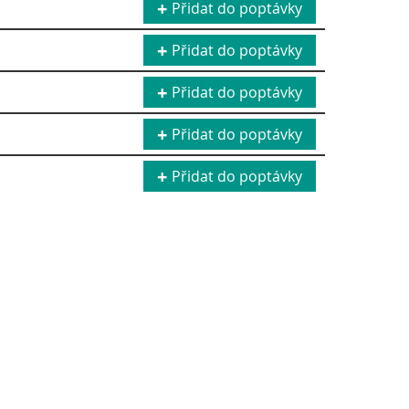
Přidat do poptávky
Přidat do poptávky
Přidat do poptávky
Přidat do poptávky
Přidat do poptávky