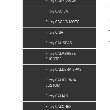
Filtry CAGE VIS X9
Filtry CAGIVA
Filtry CAGIVA MOTO
Filtry CAIV
Filtry CAL SPAS
Filtry CALABRESE
EUROTEC
Filtry CALDERA SPAS
Filtry CALIFORNIA
CUSTOM
Filtry CALJAN
Filtry CALOREX