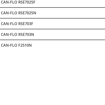
CAN-FLO RSE7025F
CAN-FLO RSE7025N
CAN-FLO RSE703F
CAN-FLO RSE703N
CAN-FLO F2510N