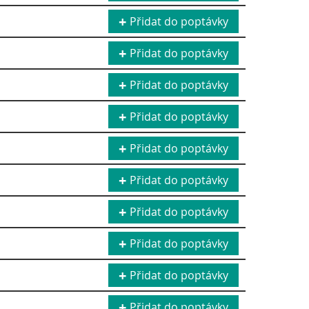
Přidat do poptávky
Přidat do poptávky
Přidat do poptávky
Přidat do poptávky
Přidat do poptávky
Přidat do poptávky
Přidat do poptávky
Přidat do poptávky
Přidat do poptávky
Přidat do poptávky