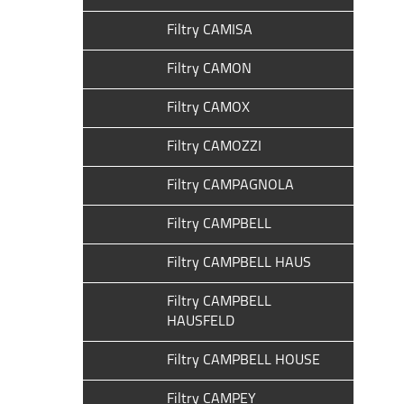
Filtry CAMISA
Filtry CAMON
Filtry CAMOX
Filtry CAMOZZI
Filtry CAMPAGNOLA
Filtry CAMPBELL
Filtry CAMPBELL HAUS
Filtry CAMPBELL
HAUSFELD
Filtry CAMPBELL HOUSE
Filtry CAMPEY