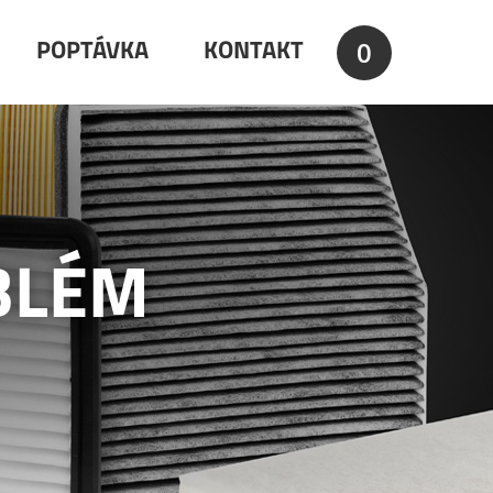
0
POPTÁVKA
KONTAKT
BLÉM