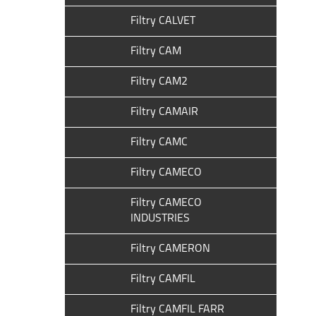
Filtry CALVET
Filtry CAM
Filtry CAM2
Filtry CAMAIR
Filtry CAMC
Filtry CAMECO
Filtry CAMECO
INDUSTRIES
Filtry CAMERON
Filtry CAMFIL
Filtry CAMFIL FARR