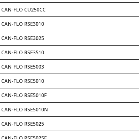
CAN-FLO CU250CC
CAN-FLO RSE3010
CAN-FLO RSE3025
CAN-FLO RSE3510
CAN-FLO RSE5003
CAN-FLO RSE5010
CAN-FLO RSE5010F
CAN-FLO RSE5010N
CAN-FLO RSE5025
CAN-FLO RSE5025F