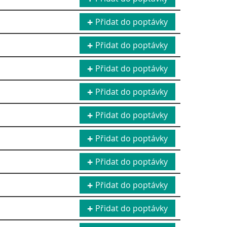
Přidat do poptávky
Přidat do poptávky
Přidat do poptávky
Přidat do poptávky
Přidat do poptávky
Přidat do poptávky
Přidat do poptávky
Přidat do poptávky
Přidat do poptávky