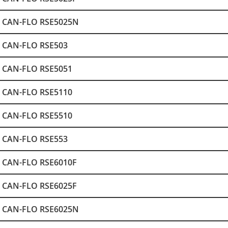
CAN-FLO RSE5025N
CAN-FLO RSE503
CAN-FLO RSE5051
CAN-FLO RSE5110
CAN-FLO RSE5510
CAN-FLO RSE553
CAN-FLO RSE6010F
CAN-FLO RSE6025F
CAN-FLO RSE6025N