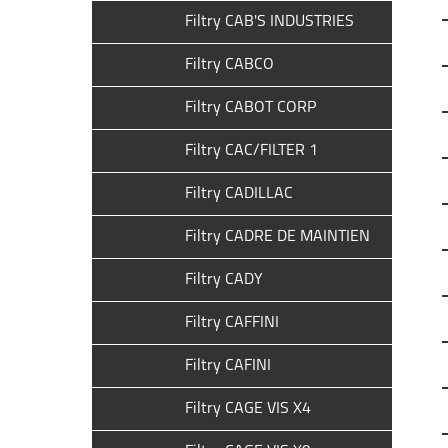
Filtry CAB'S INDUSTRIES
Filtry CABCO
Filtry CABOT CORP
Filtry CAC/FILTER 1
Filtry CADILLAC
Filtry CADRE DE MAINTIEN
Filtry CADY
Filtry CAFFINI
Filtry CAFINI
Filtry CAGE VIS X4