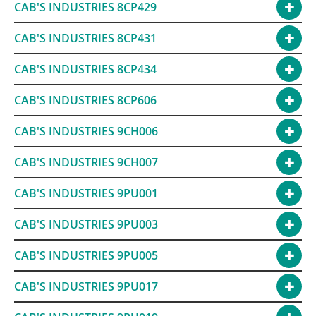
CAB'S INDUSTRIES 8CP429
CAB'S INDUSTRIES 8CP431
CAB'S INDUSTRIES 8CP434
CAB'S INDUSTRIES 8CP606
CAB'S INDUSTRIES 9CH006
CAB'S INDUSTRIES 9CH007
CAB'S INDUSTRIES 9PU001
CAB'S INDUSTRIES 9PU003
CAB'S INDUSTRIES 9PU005
CAB'S INDUSTRIES 9PU017