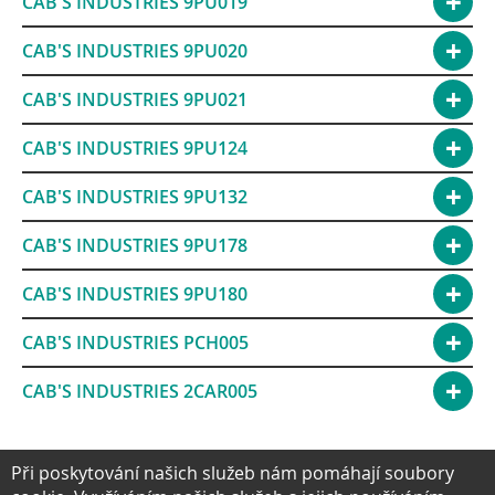
CAB'S INDUSTRIES 9PU019
CAB'S INDUSTRIES 9PU020
CAB'S INDUSTRIES 9PU021
CAB'S INDUSTRIES 9PU124
CAB'S INDUSTRIES 9PU132
CAB'S INDUSTRIES 9PU178
CAB'S INDUSTRIES 9PU180
CAB'S INDUSTRIES PCH005
CAB'S INDUSTRIES 2CAR005
Při poskytování našich služeb nám pomáhají soubory