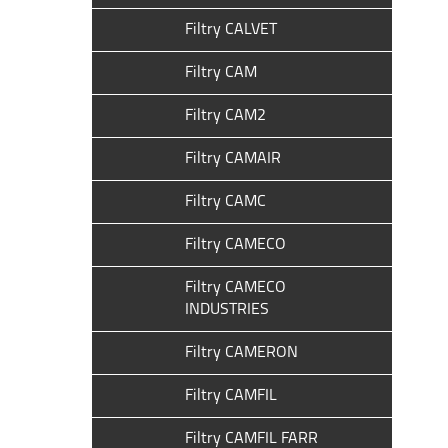
Filtry CALVET
Filtry CAM
Filtry CAM2
Filtry CAMAIR
Filtry CAMC
Filtry CAMECO
Filtry CAMECO
INDUSTRIES
Filtry CAMERON
Filtry CAMFIL
Filtry CAMFIL FARR