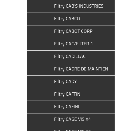
Filtry CAB'S INDUSTRIES
Filtry CABCO
Filtry CABOT CORP
Filtry CAC/FILTER 1
Filtry CADILLAC
Filtry CADRE DE MAINTIEN
Filtry CADY
Filtry CAFFINI
Filtry CAFINI
Filtry CAGE VIS X4