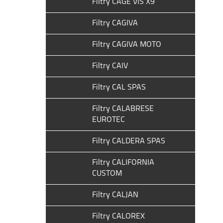
Filtry CAGE VIS X9
Filtry CAGIVA
Filtry CAGIVA MOTO
Filtry CAIV
Filtry CAL SPAS
Filtry CALABRESE
EUROTEC
Filtry CALDERA SPAS
Filtry CALIFORNIA
CUSTOM
Filtry CALJAN
Filtry CALOREX