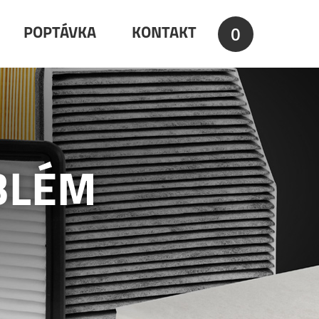
0
POPTÁVKA
KONTAKT
BLÉM