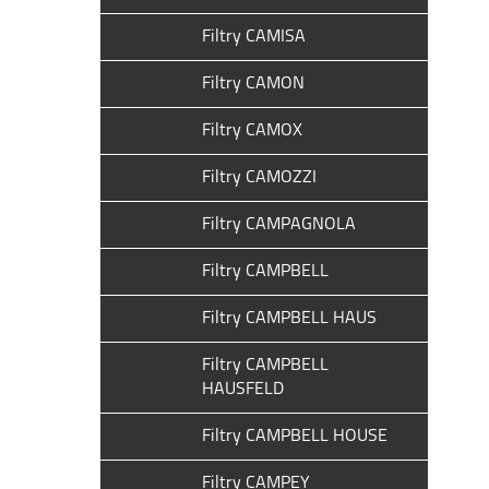
Filtry CAMISA
Filtry CAMON
Filtry CAMOX
Filtry CAMOZZI
Filtry CAMPAGNOLA
Filtry CAMPBELL
Filtry CAMPBELL HAUS
Filtry CAMPBELL
HAUSFELD
Filtry CAMPBELL HOUSE
Filtry CAMPEY