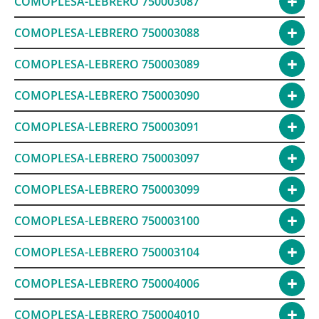
COMOPLESA-LEBRERO 750003087
COMOPLESA-LEBRERO 750003088
COMOPLESA-LEBRERO 750003089
COMOPLESA-LEBRERO 750003090
COMOPLESA-LEBRERO 750003091
COMOPLESA-LEBRERO 750003097
COMOPLESA-LEBRERO 750003099
COMOPLESA-LEBRERO 750003100
COMOPLESA-LEBRERO 750003104
COMOPLESA-LEBRERO 750004006
COMOPLESA-LEBRERO 750004010