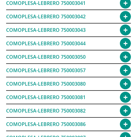
COMOPLESA-LEBRERO 750003041
COMOPLESA-LEBRERO 750003042
COMOPLESA-LEBRERO 750003043
COMOPLESA-LEBRERO 750003044
COMOPLESA-LEBRERO 750003050
COMOPLESA-LEBRERO 750003057
COMOPLESA-LEBRERO 750003080
COMOPLESA-LEBRERO 750003081
COMOPLESA-LEBRERO 750003082
COMOPLESA-LEBRERO 750003086