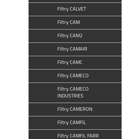
Filtry CALVET
Filtry CAM
Filtry CAM2
Filtry CAMAIR
Filtry CAMC
Filtry CAMECO
Filtry CAMECO
INDUSTRIES
Filtry CAMERON
Filtry CAMFIL
Filtry CAMFIL FARR