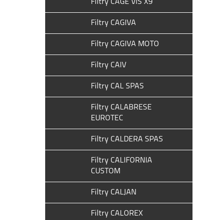
Filtry CAGE VIS X9
Filtry CAGIVA
Filtry CAGIVA MOTO
Filtry CAIV
Filtry CAL SPAS
Filtry CALABRESE
EUROTEC
Filtry CALDERA SPAS
Filtry CALIFORNIA
CUSTOM
Filtry CALJAN
Filtry CALOREX