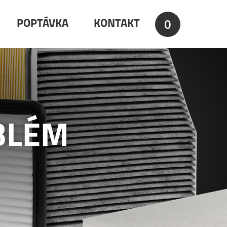
0
POPTÁVKA
KONTAKT
BLÉM