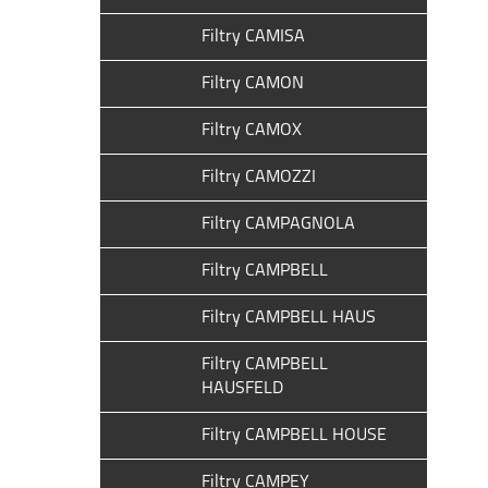
Filtry CAMISA
Filtry CAMON
Filtry CAMOX
Filtry CAMOZZI
Filtry CAMPAGNOLA
Filtry CAMPBELL
Filtry CAMPBELL HAUS
Filtry CAMPBELL
HAUSFELD
Filtry CAMPBELL HOUSE
Filtry CAMPEY