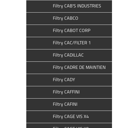
Filtry CAB'S INDUSTRIES
Filtry CABCO
Filtry CABOT CORP
Filtry CAC/FILTER 1
Filtry CADILLAC
Filtry CADRE DE MAINTIEN
Filtry CADY
Filtry CAFFINI
Filtry CAFINI
Filtry CAGE VIS X4