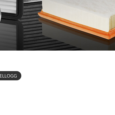
KELLOGG