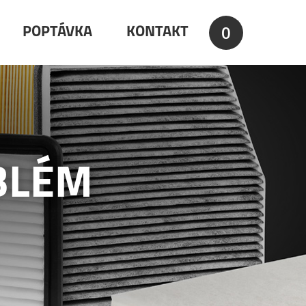
0
POPTÁVKA
KONTAKT
BLÉM