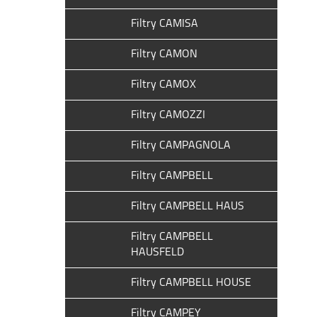
Filtry CAMISA
Filtry CAMON
Filtry CAMOX
Filtry CAMOZZI
Filtry CAMPAGNOLA
Filtry CAMPBELL
Filtry CAMPBELL HAUS
Filtry CAMPBELL
HAUSFELD
Filtry CAMPBELL HOUSE
Filtry CAMPEY