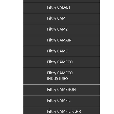
Filtry CALVET
Filtry CAM
Filtry CAM2
Filtry CAMAIR
Filtry CAMC
Filtry CAMECO
Filtry CAMECO
INDUSTRIES
Filtry CAMERON
Filtry CAMFIL
Filtry CAMFIL FARR