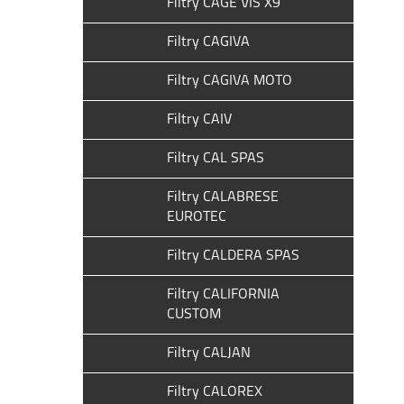
Filtry CAGE VIS X9
Filtry CAGIVA
Filtry CAGIVA MOTO
Filtry CAIV
Filtry CAL SPAS
Filtry CALABRESE
EUROTEC
Filtry CALDERA SPAS
Filtry CALIFORNIA
CUSTOM
Filtry CALJAN
Filtry CALOREX