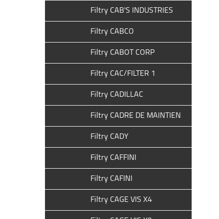
Filtry CAB'S INDUSTRIES
Filtry CABCO
Filtry CABOT CORP
Filtry CAC/FILTER 1
Filtry CADILLAC
Filtry CADRE DE MAINTIEN
Filtry CADY
Filtry CAFFINI
Filtry CAFINI
Filtry CAGE VIS X4