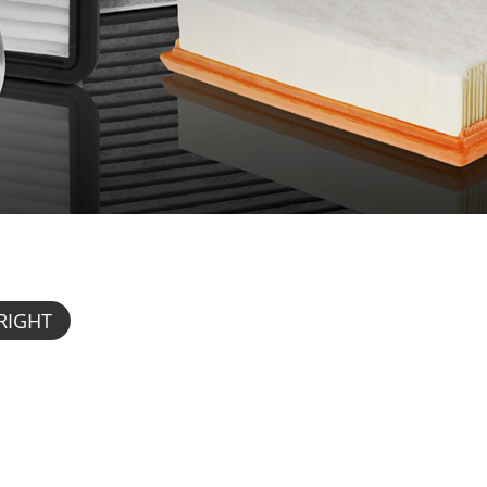
WRIGHT