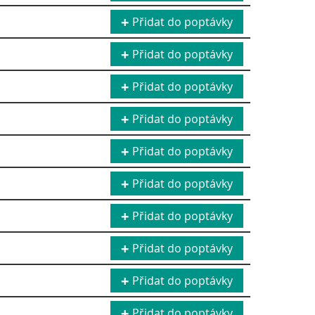
Přidat do poptávky
Přidat do poptávky
Přidat do poptávky
Přidat do poptávky
Přidat do poptávky
Přidat do poptávky
Přidat do poptávky
Přidat do poptávky
Přidat do poptávky
Přidat do poptávky