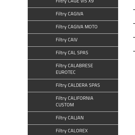
Filtry CAGE VIS X9
Filtry CAGIVA
Filtry CAGIVA MOTO
Filtry CAIV
Filtry CAL SPAS
Filtry CALABRESE
EUROTEC
Filtry CALDERA SPAS
Filtry CALIFORNIA
CUSTOM
Filtry CALJAN
Filtry CALOREX