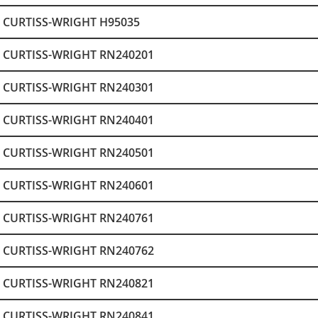
CURTISS-WRIGHT H95035
CURTISS-WRIGHT RN240201
CURTISS-WRIGHT RN240301
CURTISS-WRIGHT RN240401
CURTISS-WRIGHT RN240501
CURTISS-WRIGHT RN240601
CURTISS-WRIGHT RN240761
CURTISS-WRIGHT RN240762
CURTISS-WRIGHT RN240821
CURTISS-WRIGHT RN240841