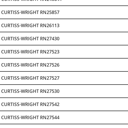
CURTISS-WRIGHT RN25857
CURTISS-WRIGHT RN26113
CURTISS-WRIGHT RN27430
CURTISS-WRIGHT RN27523
CURTISS-WRIGHT RN27526
CURTISS-WRIGHT RN27527
CURTISS-WRIGHT RN27530
CURTISS-WRIGHT RN27542
CURTISS-WRIGHT RN27544