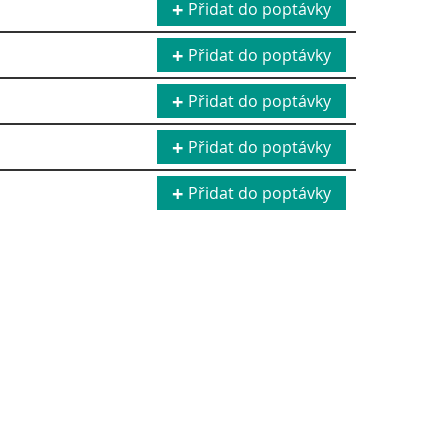
Přidat do poptávky
Přidat do poptávky
Přidat do poptávky
Přidat do poptávky
Přidat do poptávky