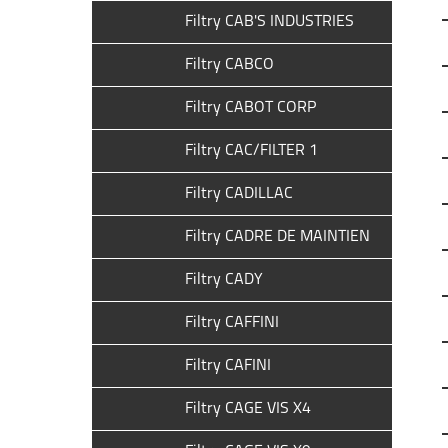
Filtry CAB'S INDUSTRIES
Filtry CABCO
Filtry CABOT CORP
Filtry CAC/FILTER 1
Filtry CADILLAC
Filtry CADRE DE MAINTIEN
Filtry CADY
Filtry CAFFINI
Filtry CAFINI
Filtry CAGE VIS X4