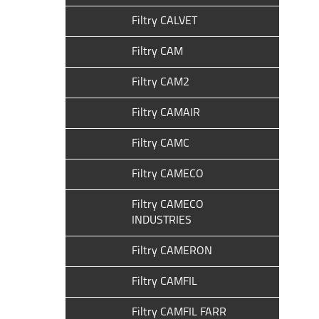
Filtry CALVET
Filtry CAM
Filtry CAM2
Filtry CAMAIR
Filtry CAMC
Filtry CAMECO
Filtry CAMECO
INDUSTRIES
Filtry CAMERON
Filtry CAMFIL
Filtry CAMFIL FARR