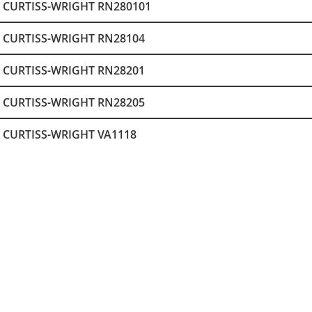
CURTISS-WRIGHT RN280101
CURTISS-WRIGHT RN28104
CURTISS-WRIGHT RN28201
CURTISS-WRIGHT RN28205
CURTISS-WRIGHT VA1118