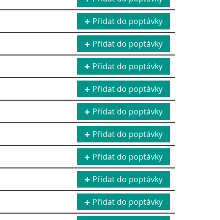
Přidat do poptávky
Přidat do poptávky
Přidat do poptávky
Přidat do poptávky
Přidat do poptávky
Přidat do poptávky
Přidat do poptávky
Přidat do poptávky
Přidat do poptávky