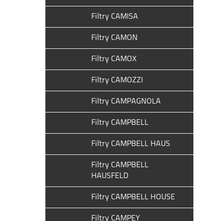
Filtry CAMISA
Filtry CAMON
Filtry CAMOX
Filtry CAMOZZI
Filtry CAMPAGNOLA
Filtry CAMPBELL
Filtry CAMPBELL HAUS
Filtry CAMPBELL
HAUSFELD
Filtry CAMPBELL HOUSE
Filtry CAMPEY