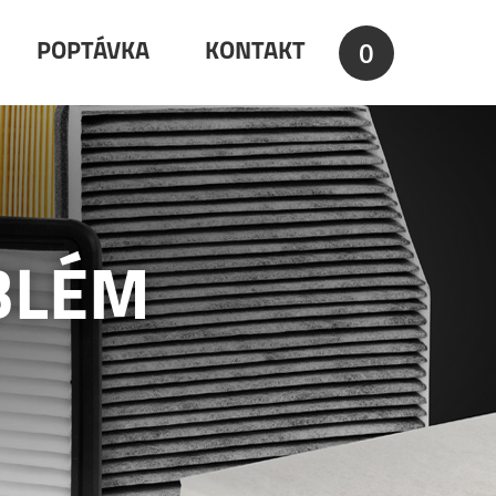
0
POPTÁVKA
KONTAKT
BLÉM