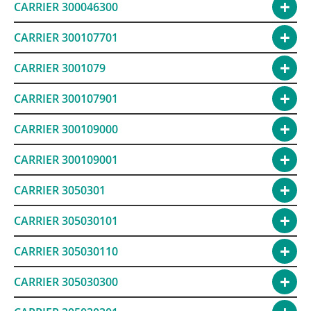
CARRIER 300046300
CARRIER 300107701
CARRIER 3001079
CARRIER 300107901
CARRIER 300109000
CARRIER 300109001
CARRIER 3050301
CARRIER 305030101
CARRIER 305030110
CARRIER 305030300