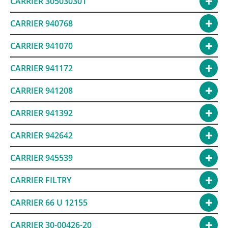
CARRIER 305030301
CARRIER 940768
CARRIER 941070
CARRIER 941172
CARRIER 941208
CARRIER 941392
CARRIER 942642
CARRIER 945539
CARRIER FILTRY
CARRIER 66 U 12155
CARRIER 30-00426-20