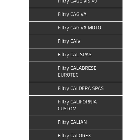
Filtry CAGE VIS X9
Filtry CAGIVA
Filtry CAGIVA MOTO
Filtry CAIV
Filtry CAL SPAS
Filtry CALABRESE
EUROTEC
Filtry CALDERA SPAS
Filtry CALIFORNIA
CUSTOM
Filtry CALJAN
Filtry CALOREX