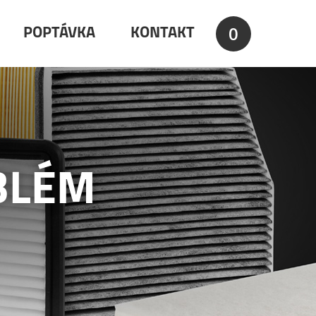
0
POPTÁVKA
KONTAKT
BLÉM