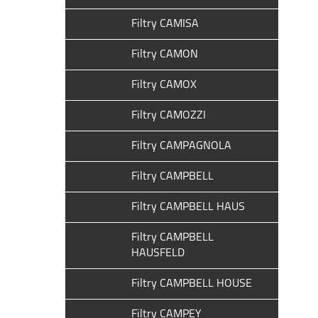
Filtry CAMISA
Filtry CAMON
Filtry CAMOX
Filtry CAMOZZI
Filtry CAMPAGNOLA
Filtry CAMPBELL
Filtry CAMPBELL HAUS
Filtry CAMPBELL
HAUSFELD
Filtry CAMPBELL HOUSE
Filtry CAMPEY