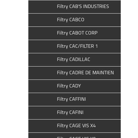
Filtry CAB'S INDUSTRIES
Filtry CABCO
Filtry CABOT CORP
Filtry CAC/FILTER 1
Filtry CADILLAC
Filtry CADRE DE MAINTIEN
Filtry CADY
Filtry CAFFINI
Filtry CAFINI
Filtry CAGE VIS X4