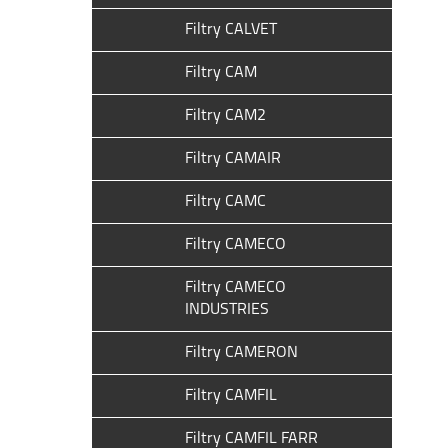
Filtry CALVET
Filtry CAM
Filtry CAM2
Filtry CAMAIR
Filtry CAMC
Filtry CAMECO
Filtry CAMECO
INDUSTRIES
Filtry CAMERON
Filtry CAMFIL
Filtry CAMFIL FARR