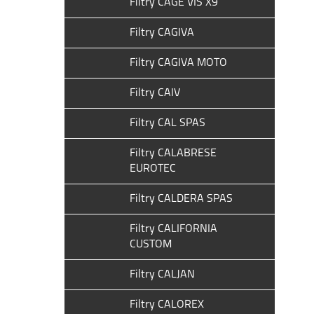
Filtry CAGE VIS X9
Filtry CAGIVA
Filtry CAGIVA MOTO
Filtry CAIV
Filtry CAL SPAS
Filtry CALABRESE
EUROTEC
Filtry CALDERA SPAS
Filtry CALIFORNIA
CUSTOM
Filtry CALJAN
Filtry CALOREX