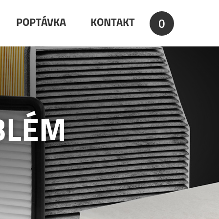
0
POPTÁVKA
KONTAKT
BLÉM