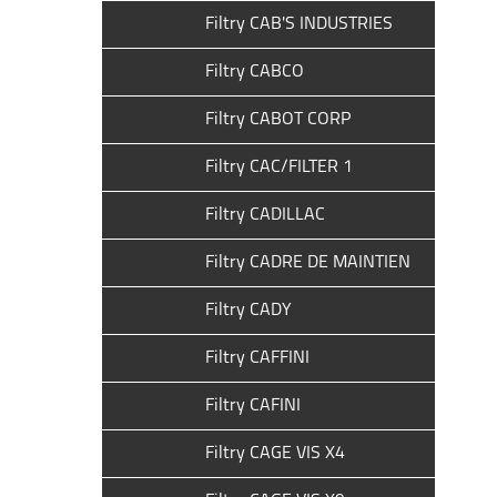
Filtry CAB'S INDUSTRIES
Filtry CABCO
Filtry CABOT CORP
Filtry CAC/FILTER 1
Filtry CADILLAC
Filtry CADRE DE MAINTIEN
Filtry CADY
Filtry CAFFINI
Filtry CAFINI
Filtry CAGE VIS X4