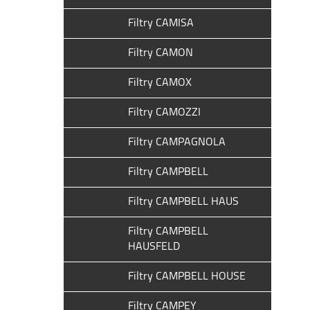
Filtry CAMISA
Filtry CAMON
Filtry CAMOX
Filtry CAMOZZI
Filtry CAMPAGNOLA
Filtry CAMPBELL
Filtry CAMPBELL HAUS
Filtry CAMPBELL
HAUSFELD
Filtry CAMPBELL HOUSE
Filtry CAMPEY