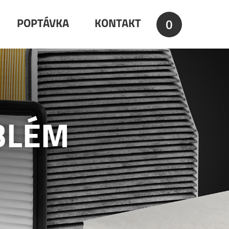
0
POPTÁVKA
KONTAKT
BLÉM