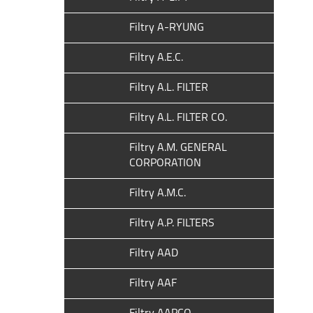
Filtry A-RYUNG
Filtry A.E.C.
Filtry A.L. FILTER
Filtry A.L. FILTER CO.
Filtry A.M. GENERAL
CORPORATION
Filtry A.M.C.
Filtry A.P. FILTERS
Filtry AAD
Filtry AAF