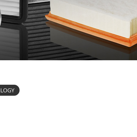
OLOGY