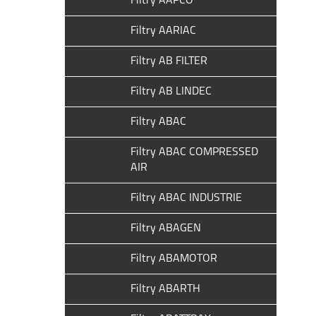
Filtry AAPCO
Filtry AARIAC
Filtry AB FILTER
Filtry AB LINDEC
Filtry ABAC
Filtry ABAC COMPRESSED
AIR
Filtry ABAC INDUSTRIE
Filtry ABAGEN
Filtry ABAMOTOR
Filtry ABARTH