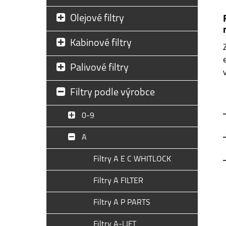
Olejové filtry
Kabinové filtry
Palivové filtry
Filtry podle výrobce
0-9
A
Filtry A E C WHITLOCK
Filtry A FILTER
Filtry A P PARTS
Filtry A-LIFT