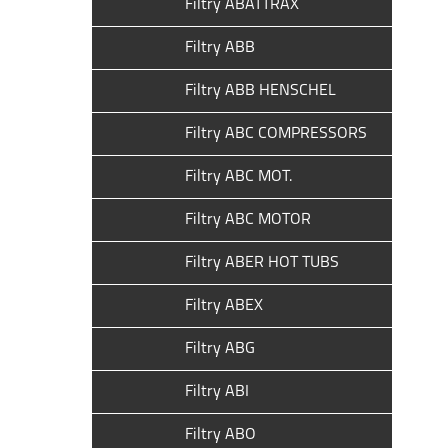
Filtry ABATTRAX
Filtry ABB
Filtry ABB HENSCHEL
Filtry ABC COMPRESSORS
Filtry ABC MOT.
Filtry ABC MOTOR
Filtry ABER HOT TUBS
Filtry ABEX
Filtry ABG
Filtry ABI
Filtry ABO