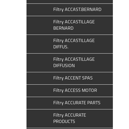
Filtry ACCAST.BERNARD
Filtry ACCASTILLAGE
BERNARD
Filtry ACCASTILLAGE
DIFFUS.
Filtry ACCASTILLAGE
DIFFUSION
Filtry ACCENT SPAS
Filtry ACCESS MOTOR
Filtry ACCURATE PARTS
Filtry ACCURATE
PRODUCTS