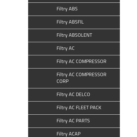
Filtry ABS
Filtry ABSFIL
Filtry ABSOLENT
Filtry AC
Filtry AC COMPRESSOR
Filtry AC COMPRESSOR
CORP
Filtry AC DELCO
Filtry AC FLEET PACK
Filtry AC PARTS
Filtry ACAP