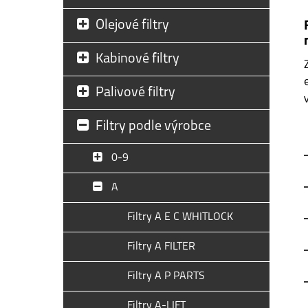
Olejové filtry
Kabinové filtry
Palivové filtry
Filtry podle výrobce
0-9
A
Filtry A E C WHITLOCK
Filtry A FILTER
Filtry A P PARTS
Filtry A-LIFT