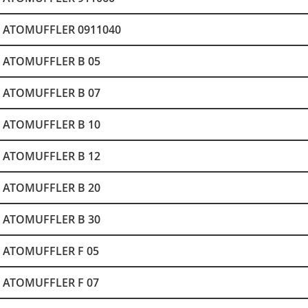
ATOMUFFLER 0911040
ATOMUFFLER B 05
ATOMUFFLER B 07
ATOMUFFLER B 10
ATOMUFFLER B 12
ATOMUFFLER B 20
ATOMUFFLER B 30
ATOMUFFLER F 05
ATOMUFFLER F 07