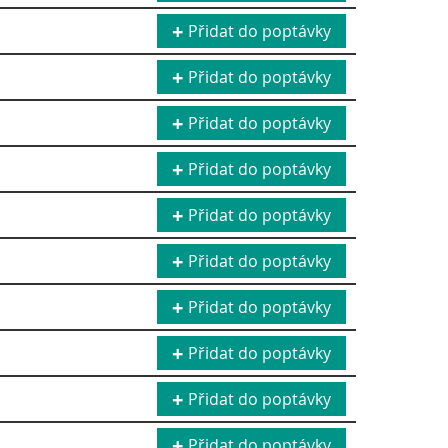
Přidat do poptávky
Přidat do poptávky
Přidat do poptávky
Přidat do poptávky
Přidat do poptávky
Přidat do poptávky
Přidat do poptávky
Přidat do poptávky
Přidat do poptávky
Přidat do poptávky