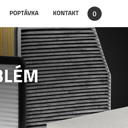
0
POPTÁVKA
KONTAKT
BLÉM