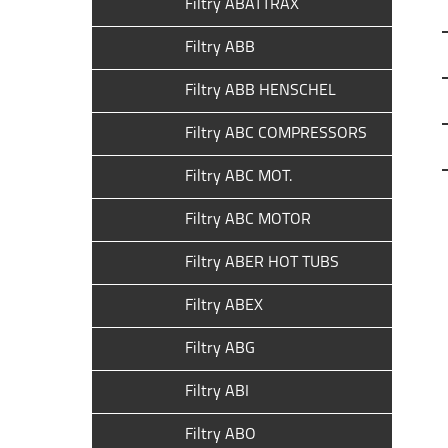
Filtry ABATTRAX
Filtry ABB
Filtry ABB HENSCHEL
Filtry ABC COMPRESSORS
Filtry ABC MOT.
Filtry ABC MOTOR
Filtry ABER HOT TUBS
Filtry ABEX
Filtry ABG
Filtry ABI
Filtry ABO