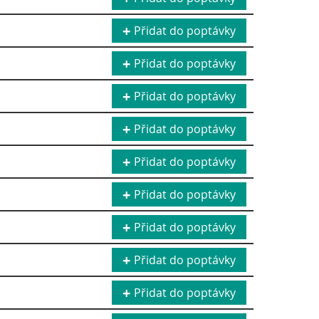
Přidat do poptávky
Přidat do poptávky
Přidat do poptávky
Přidat do poptávky
Přidat do poptávky
Přidat do poptávky
Přidat do poptávky
Přidat do poptávky
Přidat do poptávky