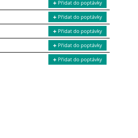
Přidat do poptávky
Přidat do poptávky
Přidat do poptávky
Přidat do poptávky
Přidat do poptávky