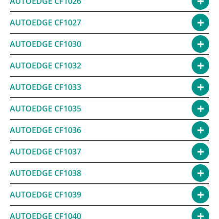
AUTOEDGE CF1026
AUTOEDGE CF1027
AUTOEDGE CF1030
AUTOEDGE CF1032
AUTOEDGE CF1033
AUTOEDGE CF1035
AUTOEDGE CF1036
AUTOEDGE CF1037
AUTOEDGE CF1038
AUTOEDGE CF1039
AUTOEDGE CF1040