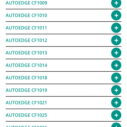
AUTOEDGE CF1009
AUTOEDGE CF1010
AUTOEDGE CF1011
AUTOEDGE CF1012
AUTOEDGE CF1013
AUTOEDGE CF1014
AUTOEDGE CF1018
AUTOEDGE CF1019
AUTOEDGE CF1021
AUTOEDGE CF1025