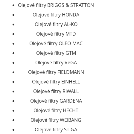
Olejové filtry BRIGGS & STRATTON
Olejové filtry HONDA
Olejové filtry AL-KO
Olejové filtry MTD
Olejové filtry OLEO-MAC
Olejové filtry GTM
Olejové filtry VeGA
Olejové filtry FIELDMANN
Olejové filtry EINHELL
Olejové filtry RIWALL
Olejové filtry GARDENA
Olejové filtry HECHT
Olejové filtry WEIBANG
Olejové filtry STIGA