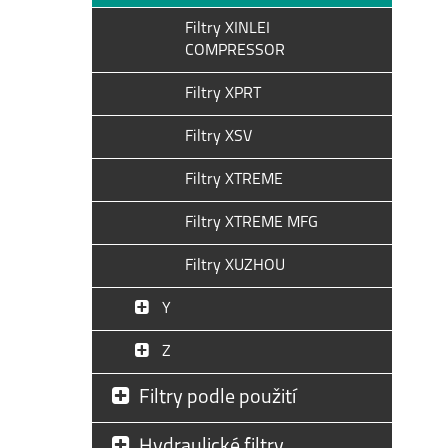
Filtry XINLEI
COMPRESSOR
Filtry XPRT
Filtry XSV
Filtry XTREME
Filtry XTREME MFG
Filtry XUZHOU
Y
Z
Filtry podle použití
Hydraulické filtry