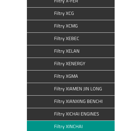
Filtry X-FER
Filtry XCG
Filtry XCMG
Filtry XEBEC
Filtry XELAN
Filtry XENERGY
Filtry XGMA
Filtry XIAMEN JIN LONG
Filtry XIANXING BENCHI
Filtry XICHAI ENGINES
Filtry XINCHAI