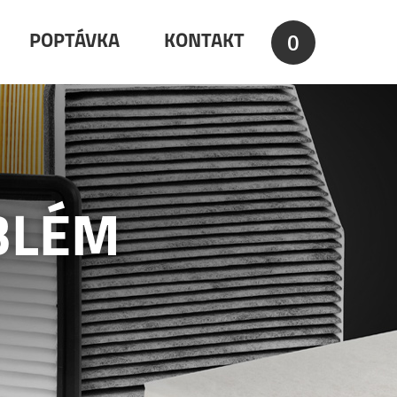
0
POPTÁVKA
KONTAKT
BLÉM