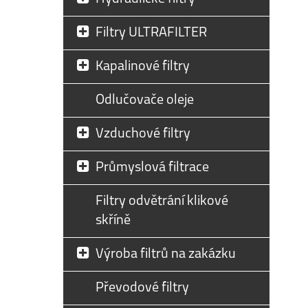
Filtry ULTRAFILTER
Kapalinové filtry
Odlučovače oleje
Vzduchové filtry
Průmyslová filtrace
Filtry odvětrání klikové
skříně
Výroba filtrů na zakázku
Převodové filtry