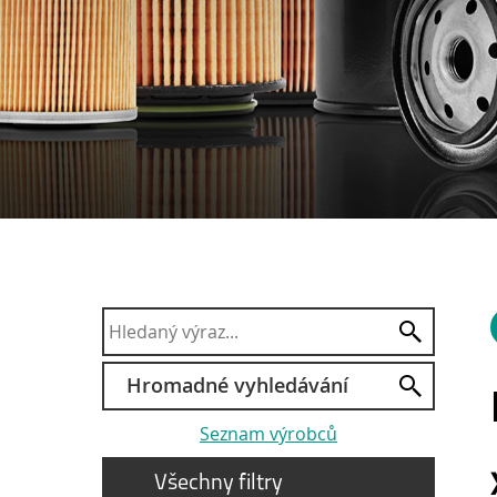
Hromadné vyhledávání
Seznam výrobců
Všechny filtry