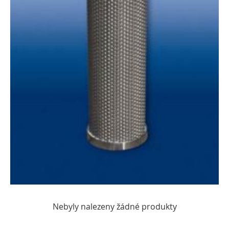
Nebyly nalezeny žádné produkty